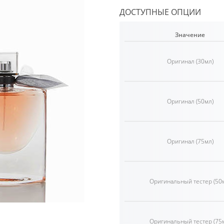
ДОСТУПНЫЕ ОПЦИИ
Значение
Оригинал (30мл)
Оригинал (50мл)
Оригинал (75мл)
Оригинальный тестер (50
Оригинальный тестер (75