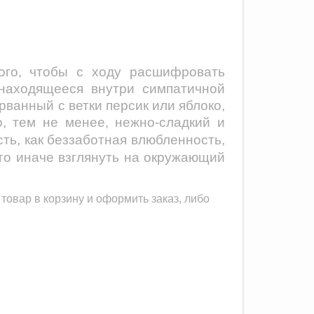
ого, чтобы с ходу расшифровать
 находящееся внутри симпатичной
рванный с ветки персик или яблоко,
о, тем не менее, нежно-сладкий и
сть, как беззаботная влюбленность,
го иначе взглянуть на окружающий
товар в корзину и оформить заказ, либо