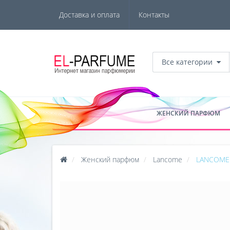
Доставка и оплата
Контакты
Все категории
ЖЕНСКИЙ ПАРФЮМ
Женский парфюм
Lancome
LANCOME 