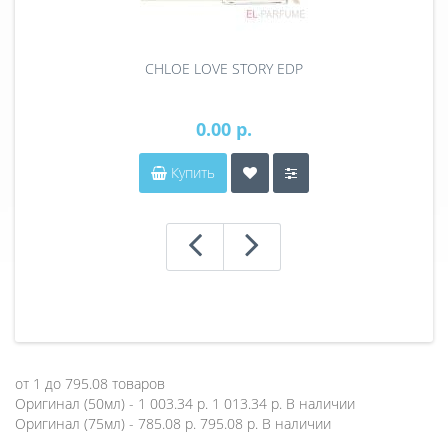
CHLOE LOVE STORY EDP
0.00 р.
Купить
от
1
до
795.08
товаров
Оригинал (50мл) - 1 003.34 р.
1 013.34 р.
В наличии
Оригинал (75мл) - 785.08 р.
795.08 р.
В наличии