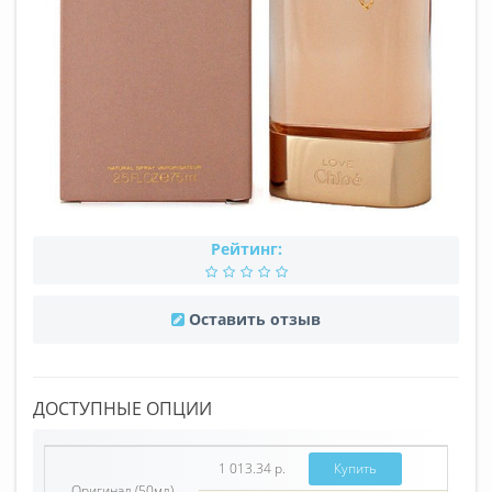
Рейтинг:
Оставить отзыв
ДОСТУПНЫЕ ОПЦИИ
1 013.34 р.
Купить
Оригинал (50мл)