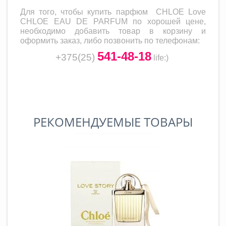
Для того, чтобы купить парфюм
CHLOE Love
CHLOE EAU DE PARFUM
по хорошей цене,
необходимо добавить товар в корзину и
оформить заказ, либо позвонить по телефонам:
541-48-18
+375(25)
life
:)
РЕКОМЕНДУЕМЫЕ ТОВАРЫ