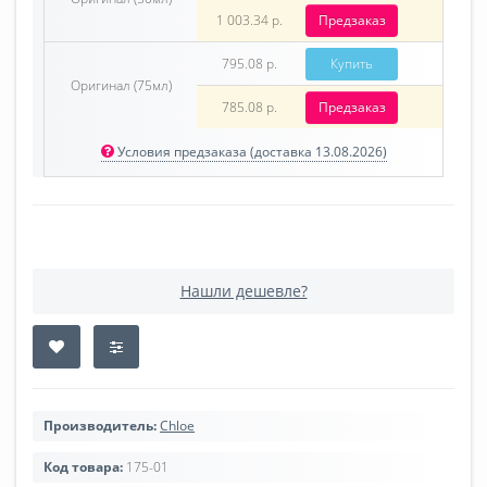
1 003.34 р.
Предзаказ
795.08 р.
Купить
Оригинал (75мл)
785.08 р.
Предзаказ
Условия предзаказа (доставка 13.08.2026)
Нашли дешевле?
Производитель:
Chloe
Код товара:
175-01