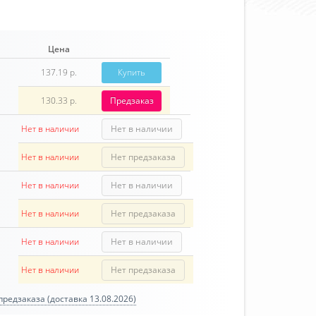
Цена
137.19 р.
Купить
130.33 р.
Предзаказ
Нет в наличии
Нет в наличии
Нет в наличии
Нет предзаказа
Нет в наличии
Нет в наличии
Нет в наличии
Нет предзаказа
Нет в наличии
Нет в наличии
Нет в наличии
Нет предзаказа
редзаказа (доставка 13.08.2026)