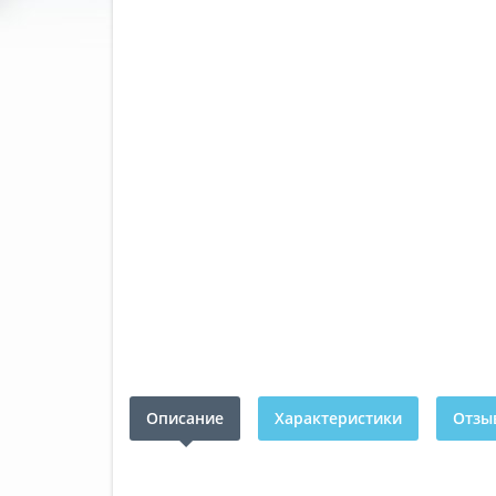
Описание
Характеристики
Отзыв