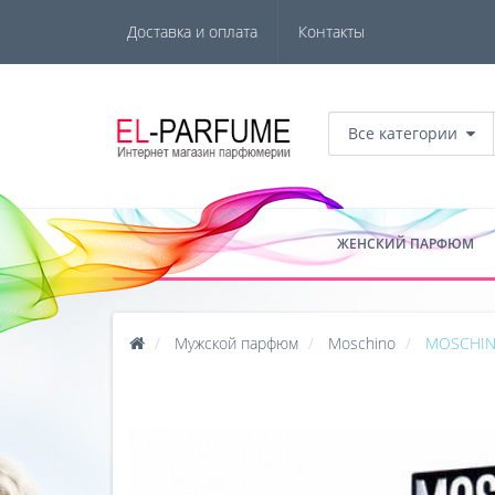
Доставка и оплата
Контакты
Все категории
ЖЕНСКИЙ ПАРФЮМ
Мужской парфюм
Moschino
MOSCHIN