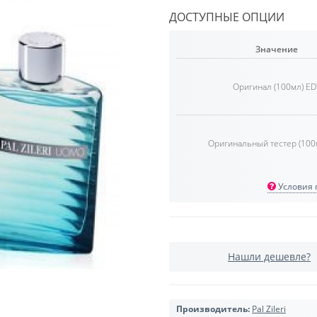
ДОСТУПНЫЕ ОПЦИИ
Значение
Оригинал (100мл) ED
Оригинальный тестер (100
Условия п
Нашли дешевле?
Производитель:
Pal Zileri