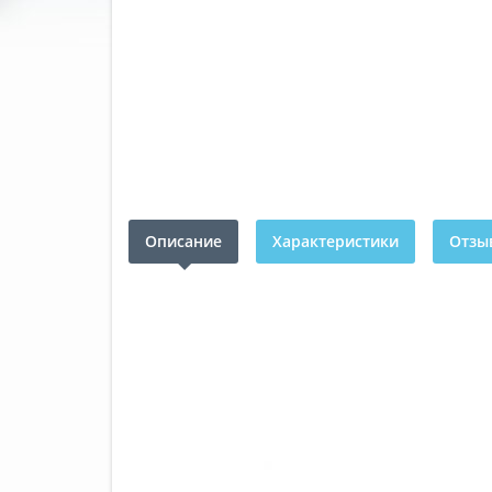
Описание
Характеристики
Отзыв