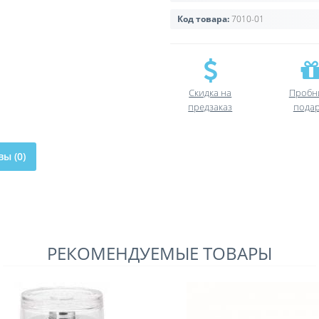
Код товара:
7010-01
Скидка на
Пробн
предзаказ
пода
ы (0)
РЕКОМЕНДУЕМЫЕ ТОВАРЫ