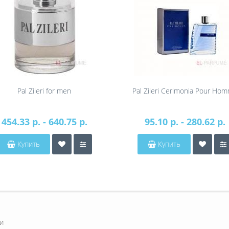
Pal Zileri for men
Pal Zileri Cerimonia Pour Ho
454.33 р. - 640.75 р.
95.10 р. - 280.62 р.
Купить
Купить
и