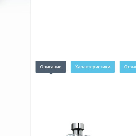
Описание
Характеристики
Отзыв