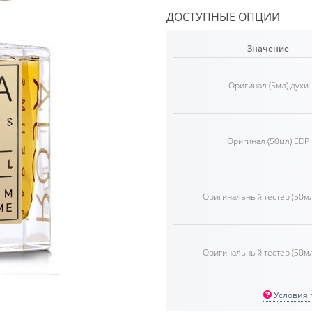
ДОСТУПНЫЕ ОПЦИИ
Значение
Оригинал (5мл) духи
Оригинал (50мл) EDP
Оригинальный тестер (50мл
Оригинальный тестер (50мл
Условия п