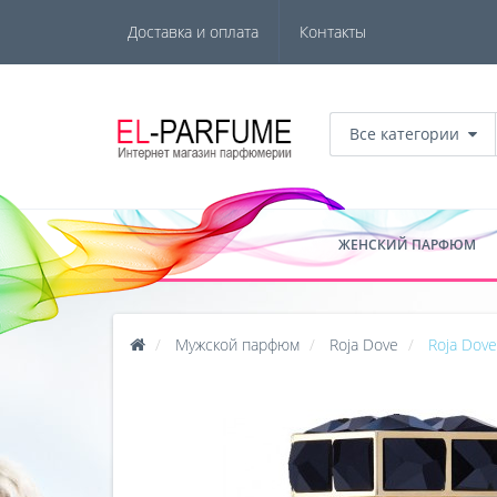
Доставка и оплата
Контакты
Все категории
ЖЕНСКИЙ ПАРФЮМ
Мужской парфюм
Roja Dove
Roja Dov