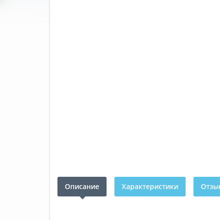
Описание
Характеристики
Отзыв