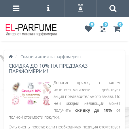
0
0
0
Скидки и акции на парфюмерию
СКИДКА ДО 10% НА ПРЕДЗАКАЗ
ПАРФЮМЕРИИ!
Дорогие друзья, в нашем
интернет-магазине действует
акция предварительного заказа. По
ней каждый желающий может
получить
скидку до 10%
от
полной стоимости покупки.
Суть очень проста: если необходимая позиция отсутствует