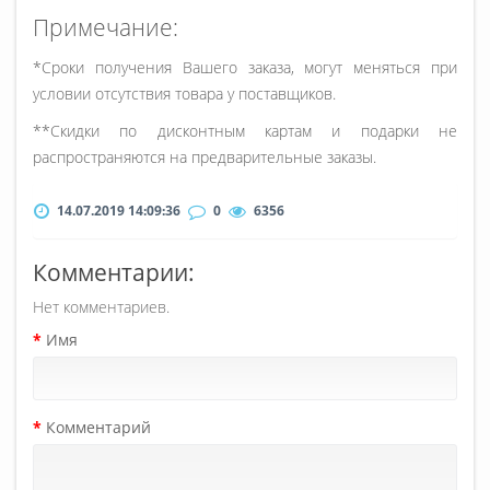
Примечание:
*Сроки получения Вашего заказа, могут меняться при
условии отсутствия товара у поставщиков.
**Скидки по дисконтным картам и подарки не
распространяются на предварительные заказы.
14.07.2019 14:09:36
0
6356
Комментарии:
Нет комментариев.
Имя
Комментарий