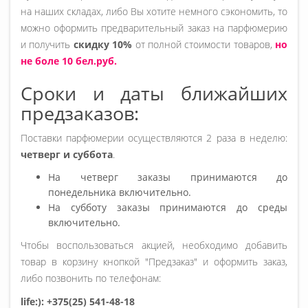
на наших складах, либо Вы хотите немного сэкономить, то
можно оформить предварительный заказ на парфюмерию
и получить
скидку 10%
от полной стоимости товаров,
но
не боле 10 бел.руб.
Сроки и даты ближайших
предзаказов:
Поставки парфюмерии осуществляются 2 раза в неделю:
четверг и суббота
.
На четверг заказы принимаются до
понедельника включительно.
На субботу заказы принимаются до среды
включительно.
Чтобы воспользоваться акцией, необходимо добавить
товар в корзину кнопкой "Предзаказ" и оформить заказ,
либо позвонить по телефонам:
life:): +375(25) 541-48-18