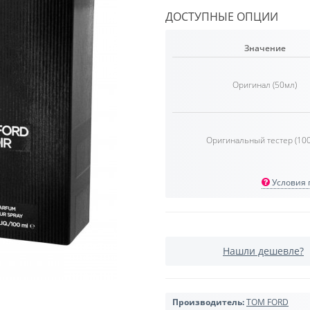
ДОСТУПНЫЕ ОПЦИИ
Значение
Оригинал (50мл)
Оригинальный тестер (10
Условия п
Нашли дешевле?
Производитель:
TOM FORD