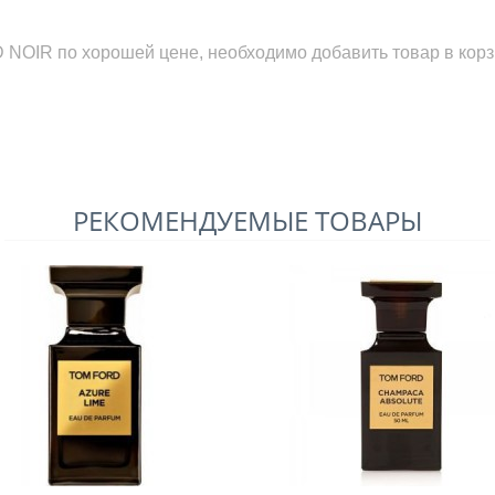
 NOIR
по хорошей цене, необходимо добавить товар в корз
РЕКОМЕНДУЕМЫЕ ТОВАРЫ