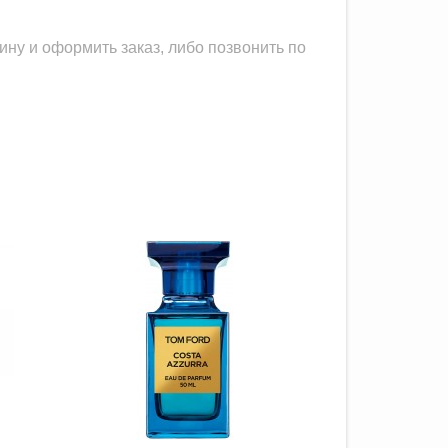
ину и оформить заказ, либо позвонить по