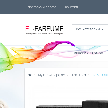
Доставка и оплата
Контакты
Все категории
ЖЕНСКИЙ ПАРФЮМ
Мужской парфюм
Tom Ford
TOM FORD