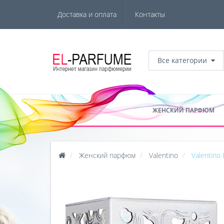
Доставка и оплата
Контакты
Все категории
ЖЕНСКИЙ ПАРФЮМ
Женский парфюм
Valentino
Valentino