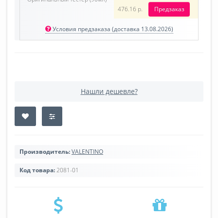
476.16 р.
Предзаказ
Условия предзаказа (доставка 13.08.2026)
Нашли дешевле?
Производитель:
VALENTINO
Код товара:
2081-01