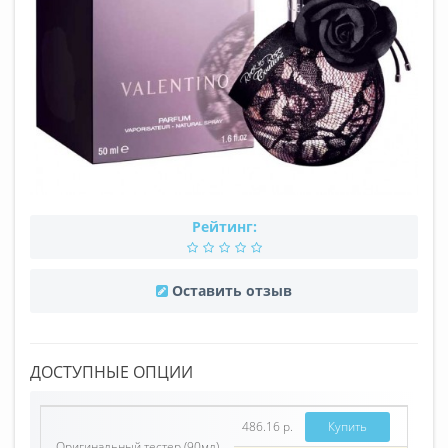
Рейтинг:
Оставить отзыв
ДОСТУПНЫЕ ОПЦИИ
486.16 р.
Купить
Оригинальный тестер (90мл)