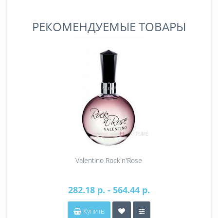
РЕКОМЕНДУЕМЫЕ ТОВАРЫ
Valentino Rock'n'Rose
282.18 р. - 564.44 р.
Купить