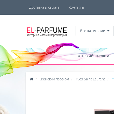
Доставка и оплата
Контакты
Все категории
ЖЕНСКИЙ ПАРФЮМ
Женский парфюм
Yves Saint Laurent
Y