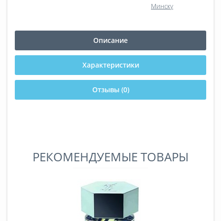
Минску
Описание
Характеристики
Отзывы (0)
РЕКОМЕНДУЕМЫЕ ТОВАРЫ