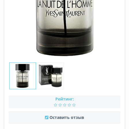
Рейтинг:
Оставить отзыв