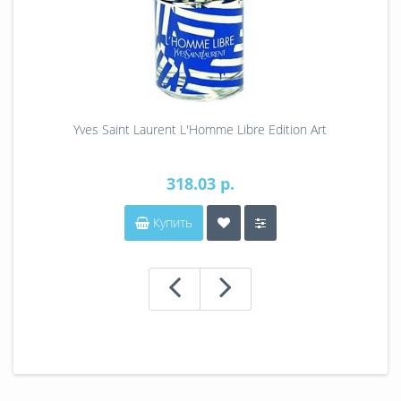
Yves Saint Laurent L'Homme Libre Edition Art
318.03 р.
Купить