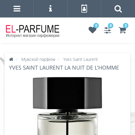
0
0
0
Мужской парфюм
Yves Saint Laurent
YVES SAINT LAURENT LA NUIT DE L'HOMME