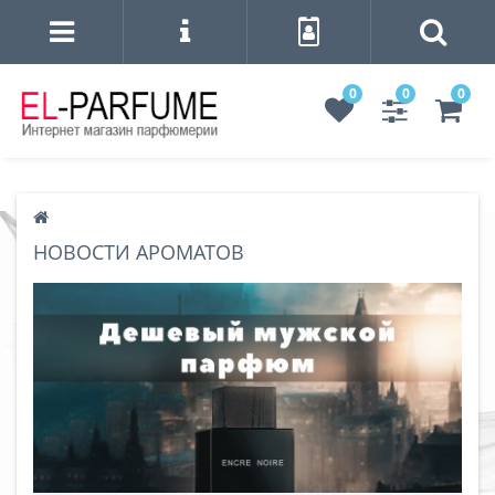
0
0
0
НОВОСТИ АРОМАТОВ